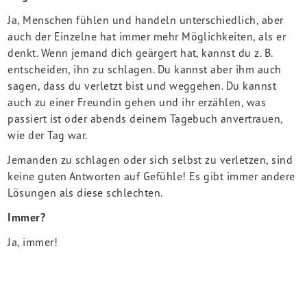
Ja, Menschen fühlen und handeln unterschiedlich, aber
auch der Einzelne hat immer mehr Möglichkeiten, als er
denkt. Wenn jemand dich geärgert hat, kannst du z. B.
entscheiden, ihn zu schlagen. Du kannst aber ihm auch
sagen, dass du verletzt bist und weggehen. Du kannst
auch zu einer Freundin gehen und ihr erzählen, was
passiert ist oder abends deinem Tagebuch anvertrauen,
wie der Tag war.
Jemanden zu schlagen oder sich selbst zu verletzen, sind
keine guten Antworten auf Gefühle! Es gibt immer andere
Lösungen als diese schlechten.
Immer?
Ja, immer!