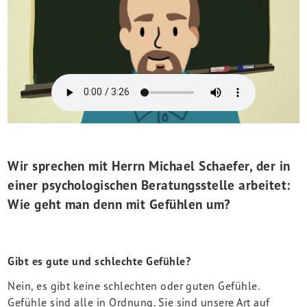
Wir sprechen mit Herrn Michael Schaefer, der in
einer psychologischen Beratungsstelle arbeitet:
Wie geht man denn mit Gefühlen um?
Gibt es gute und schlechte Gefühle?
Nein, es gibt keine schlechten oder guten Gefühle.
Gefühle sind alle in Ordnung. Sie sind unsere Art auf