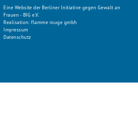
Copyright
Eine Website der Berliner Initiative gegen Gewalt an
Frauen - BIG e.V.
Menu
Realisation: flamme rouge gmbh
Impressum
Datenschutz