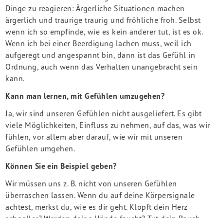
Dinge zu reagieren: Ärgerliche Situationen machen
ärgerlich und traurige traurig und fröhliche froh. Selbst
wenn ich so empfinde, wie es kein anderer tut, ist es ok.
Wenn ich bei einer Beerdigung lachen muss, weil ich
aufgeregt und angespannt bin, dann ist das Gefühl in
Ordnung, auch wenn das Verhalten unangebracht sein
kann.
Kann man lernen, mit Gefühlen umzugehen?
Ja, wir sind unseren Gefühlen nicht ausgeliefert. Es gibt
viele Möglichkeiten, Einfluss zu nehmen, auf das, was wir
fühlen, vor allem aber darauf, wie wir mit unseren
Gefühlen umgehen.
Können Sie ein Beispiel geben?
Wir müssen uns z. B. nicht von unseren Gefühlen
überraschen lassen. Wenn du auf deine Körpersignale
achtest, merkst du, wie es dir geht. Klopft dein Herz