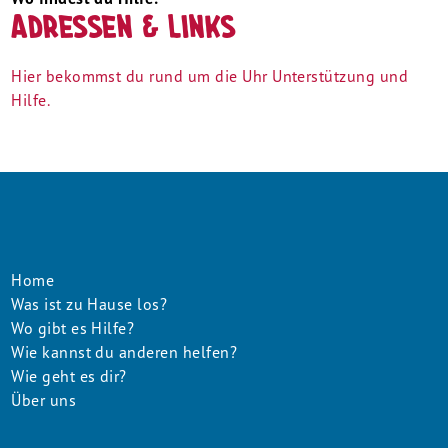
Adressen & Links
Hier bekommst du rund um die Uhr Unterstützung und
Hilfe.
Footer
Home
Was ist zu Hause los?
Menu
Wo gibt es Hilfe?
Wie kannst du anderen helfen?
Wie geht es dir?
Über uns