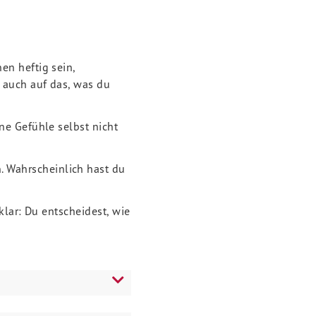
en heftig sein,
 auch auf das, was du
ne Gefühle selbst nicht
. Wahrscheinlich hast du
klar: Du entscheidest, wie