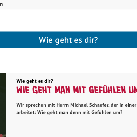
en
Wie geht es dir?
Wie geht es dir?
Wie geht man mit Gefühlen u
Wir sprechen mit Herrn Michael Schaefer, der in eine
arbeitet: Wie geht man denn mit Gefühlen um?