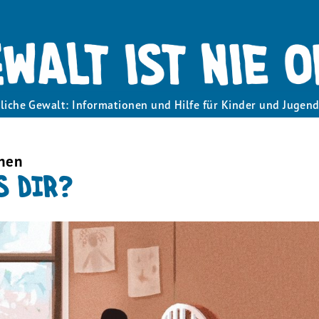
liche Gewalt: Informationen und Hilfe für Kinder und Jugend
hen
S DIR?