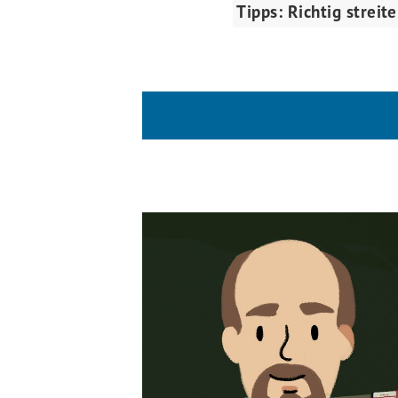
Tipps: Richtig streit