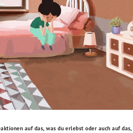
aktionen auf das, was du erlebst oder auch auf das,