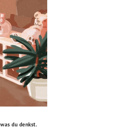
 was du denkst.