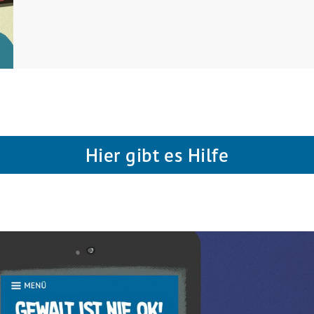
Hier gibt es Hilfe