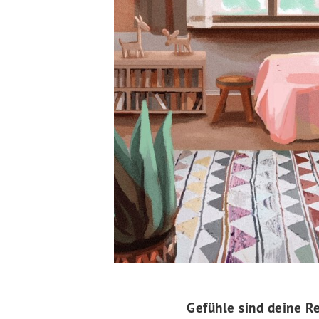
Gefühle sind deine Re