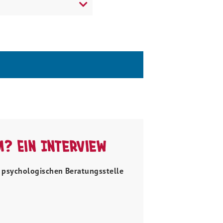
m? Ein Interview
r psychologischen Beratungsstelle